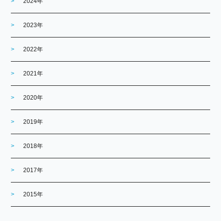
2024年
2023年
2022年
2021年
2020年
2019年
2018年
2017年
2015年