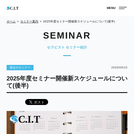
ホーム
セミナー案内
2025年度セミナー開催新スケジュールについて(後半)
セラピスト セミナー紹介
過去のセミナー
2025/09/10
2025年度セミナー開催新スケジュールについ
て(後半)