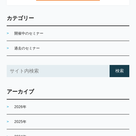
カテゴリー
開催中のセミナー
過去のセミナー
アーカイブ
2026年
2025年