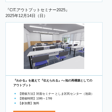
『CIT.アウトプットセミナー2025』
2025年12月14日（日）
『わかる』を超えて『伝えられる』へ-知の再構築としての
アウトプット
【開催方法】対面セミナー としま区民センター（池袋）
【開催時間】10時～17時
【参加費】無料