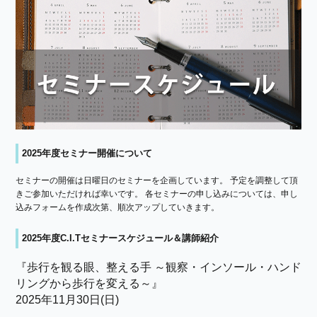
2025年度セミナー開催について
セミナーの開催は日曜日のセミナーを企画しています。 予定を調整して頂
きご参加いただければ幸いです。 各セミナーの申し込みについては、申し
込みフォームを作成次第、順次アップしていきます。
2025年度C.I.Tセミナースケジュール＆講師紹介
『歩行を観る眼、整える手 ～観察・インソール・ハンド
リングから歩行を変える～』
2025年11月30日(日)