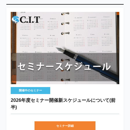
開催中のセミナー
2026年度セミナー開催新スケジュールについて(前
半)
セミナー詳細