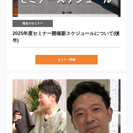
過去のセミナー
2025年度セミナー開催新スケジュールについて(後
半)
セミナー詳細