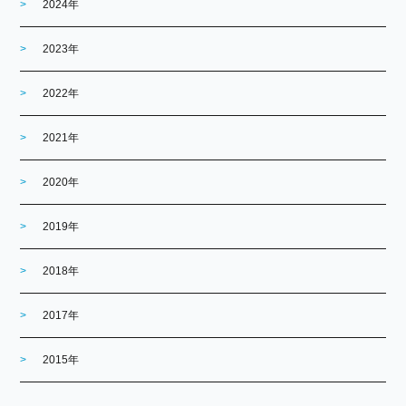
2024年
2023年
2022年
2021年
2020年
2019年
2018年
2017年
2015年