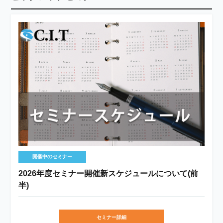
開催中のセミナー
2026年度セミナー開催新スケジュールについて(前
半)
セミナー詳細