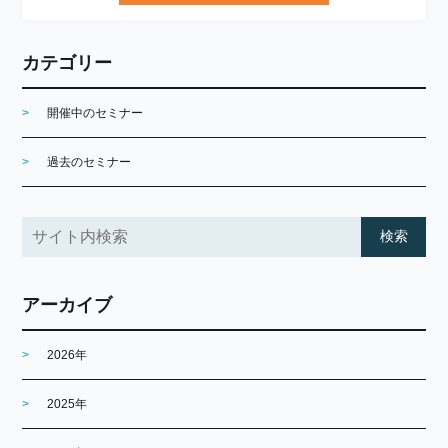
カテゴリー
開催中のセミナー
過去のセミナー
アーカイブ
2026年
2025年