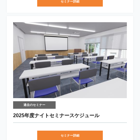
セミナー詳細
過去のセミナー
2025年度ナイトセミナースケジュール
セミナー詳細