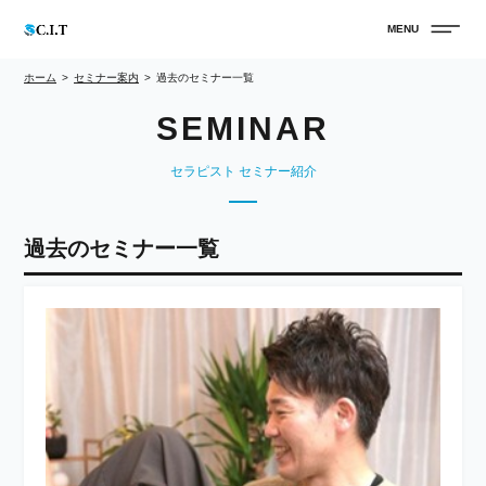
ホーム
セミナー案内
過去のセミナー一覧
セラピスト セミナー紹介
過去のセミナー一覧