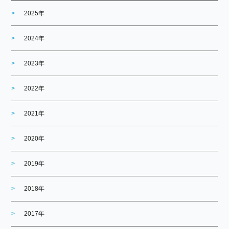
2025年
2024年
2023年
2022年
2021年
2020年
2019年
2018年
2017年