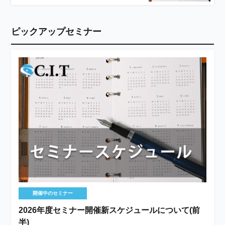
ピックアップセミナー
開催中のセミナー
2026年度セミナー開催新スケジュールについて(前
半)