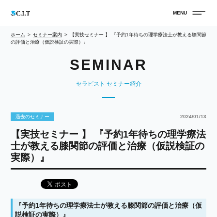
ホーム
セミナー案内
【実技セミナー 】 『予約1年待ちの理学療法士が教える膝関節
の評価と治療（仮説検証の実際）』
セラピスト セミナー紹介
過去のセミナー
2024/01/13
【実技セミナー 】 『予約1年待ちの理学療法
士が教える膝関節の評価と治療（仮説検証の
実際）』
『予約1年待ちの理学療法士が教える膝関節の評価と治療（仮
説検証の実際）』