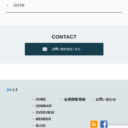
2015年
CONTACT
お問い合わせはこちら
HOME
会員情報/登録
お問い合わせ
SEMINAR
OVERVIEW
MEMBER
BLOG