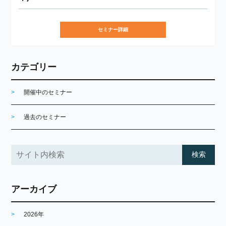
セミナー詳細
カテゴリー
開催中のセミナー
過去のセミナー
アーカイブ
2026年