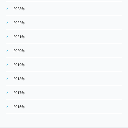
2023年
2022年
2021年
2020年
2019年
2018年
2017年
2015年