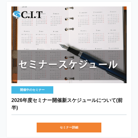
開催中のセミナー
2026年度セミナー開催新スケジュールについて(前
半)
セミナー詳細