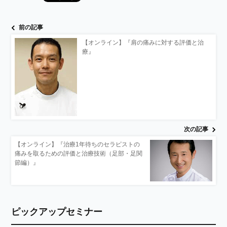
前の記事
【オンライン】『肩の痛みに対する評価と治
療』
次の記事
【オンライン】『治療1年待ちのセラピストの
痛みを取るための評価と治療技術（足部・足関
節編）』
ピックアップセミナー