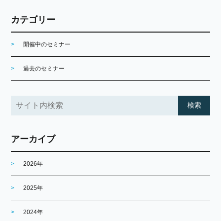
カテゴリー
開催中のセミナー
過去のセミナー
アーカイブ
2026年
2025年
2024年