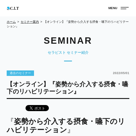
ホーム
セミナー案内
【オンライン】『姿勢から介入する摂食・嚥下のリハビリテー
ション』
セラピスト セミナー紹介
過去のセミナー
2022/05/01
【オンライン】『姿勢から介入する摂食・嚥
下のリハビリテーション』
『
姿勢から介入する摂食・嚥下のリ
ハビリテーション
』