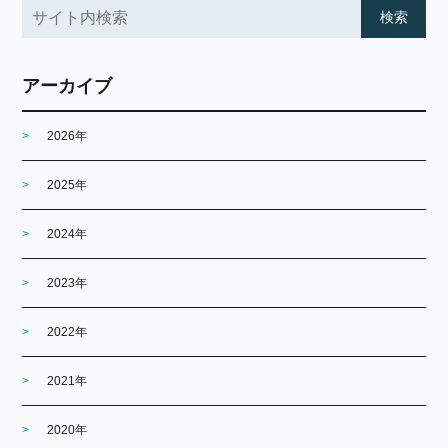
アーカイブ
2026年
2025年
2024年
2023年
2022年
2021年
2020年