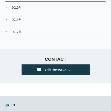
2019年
2018年
2017年
CONTACT
お問い合わせはこちら