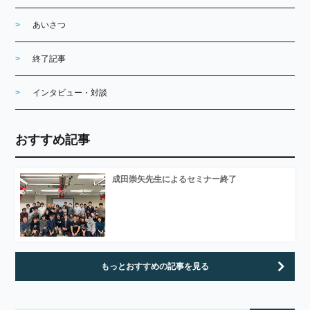
あいさつ
終了記事
インタビュー・対談
おすすめ記事
成田崇矢先生によるセミナー終了
もっとおすすめの記事を見る