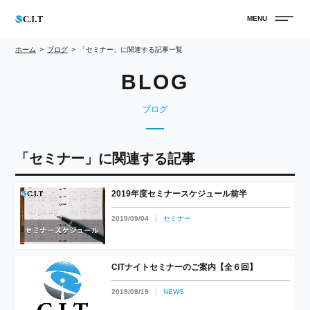
ホーム
ブログ
「セミナー」に関連する記事一覧
ブログ
「セミナー」に関連する記事
2019年度セミナースケジュール前半
2019/09/04
セミナー
CITナイトセミナーのご案内【全６回】
2019/08/19
NEWS