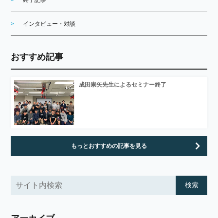
インタビュー・対談
おすすめ記事
成田崇矢先生によるセミナー終了
もっとおすすめの記事を見る