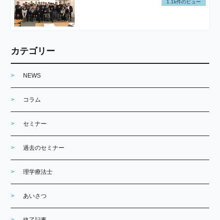
1.1k件のビュー
カテゴリー
NEWS
コラム
セミナー
過去のセミナー
理学療法士
あいさつ
終了記事