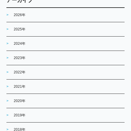
アーカイブ
2026年
2025年
2024年
2023年
2022年
2021年
2020年
2019年
2018年