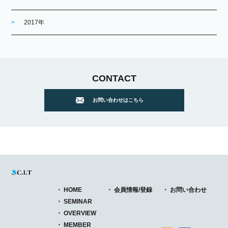
2017年
CONTACT
お問い合わせはこちら
HOME
会員情報/登録
お問い合わせ
SEMINAR
OVERVIEW
MEMBER