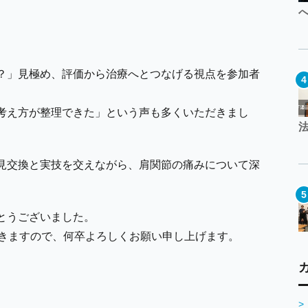
？」見極め、評価から治療へとつなげる視点を参加者
考え方が整理できた」という声も多くいただきまし
見交換と実技を交えながら、肩関節の痛みについて深
とうございました。
ていきますので、何卒よろしくお願い申し上げます。