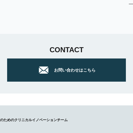
CONTACT
お問い合わせはこちら
ラピストのためのクリニカルイノベーションチーム