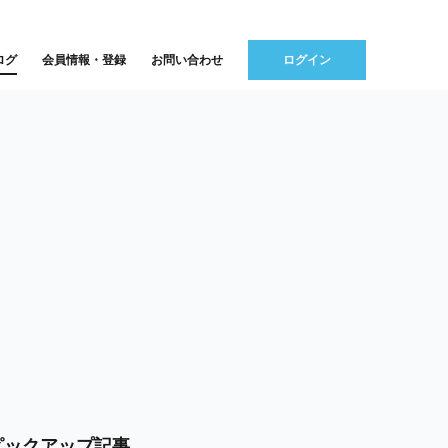
ログ
会員情報・登録
お問い合わせ
ログイン
ピックアップ記事