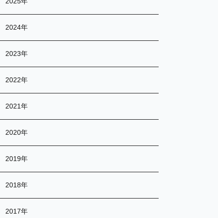
2025年
2024年
2023年
2022年
2021年
2020年
2019年
2018年
2017年