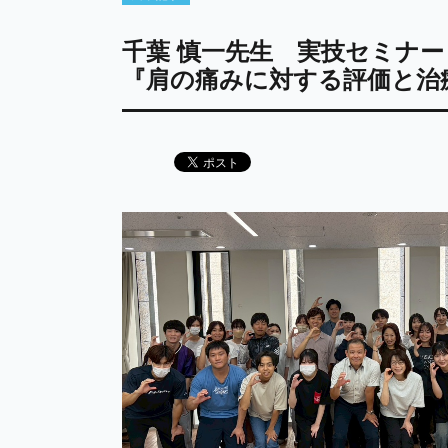
千葉 慎一先生 実技セミナー
『肩の痛みに対する評価と治